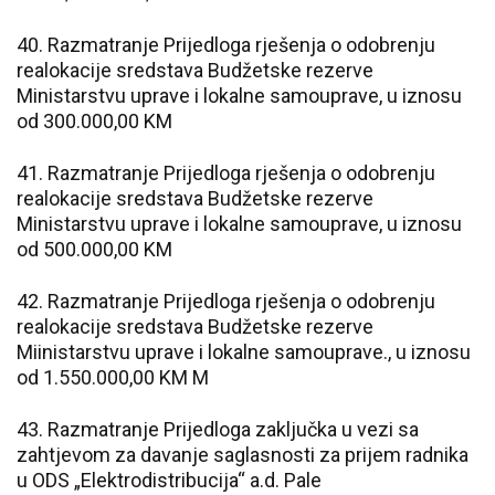
40. Razmatranje Prijedloga rješenja o odobrenju
realokacije sredstava Budžetske rezerve
Ministarstvu uprave i lokalne samouprave, u iznosu
od 300.000,00 KM
41. Razmatranje Prijedloga rješenja o odobrenju
realokacije sredstava Budžetske rezerve
Ministarstvu uprave i lokalne samouprave, u iznosu
od 500.000,00 KM
42. Razmatranje Prijedloga rješenja o odobrenju
realokacije sredstava Budžetske rezerve
Miinistarstvu uprave i lokalne samouprave., u iznosu
od 1.550.000,00 KM M
43. Razmatranje Prijedloga zaključka u vezi sa
zahtjevom za davanje saglasnosti za prijem radnika
u ODS „Elektrodistribucija“ a.d. Pale