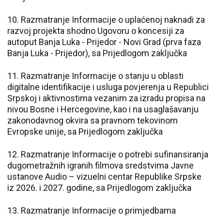
10. Razmatranje Informacije o uplaćenoj naknadi za
razvoj projekta shodno Ugovoru o koncesiji za
autoput Banja Luka - Prijedor - Novi Grad (prva faza
Banja Luka - Prijedor), sa Prijedlogom zaključka
11. Razmatranje Informacije o stanju u oblasti
digitalne identifikacije i usluga povjerenja u Republici
Srpskoj i aktivnostima vezanim za izradu propisa na
nivou Bosne i Hercegovine, kao i na usaglašavanju
zakonodavnog okvira sa pravnom tekovinom
Evropske unije, sa Prijedlogom zaključka
12. Razmatranje Informacije o potrebi sufinansiranja
dugometražnih igranih filmova sredstvima Javne
ustanove Audio – vizuelni centar Republike Srpske
iz 2026. i 2027. godine, sa Prijedlogom zaključka
13. Razmatranje Informacije o primjedbama