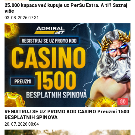
25.000 kupaca već kupuje uz PerSu Extra. A ti? Saznaj
više
03. 08. 2026 07:31
REGISTRUJ SE UZ PROMO KOD CASINO Preuzmi 1500
BESPLATNIH SPINOVA
20. 07. 2026 08:04