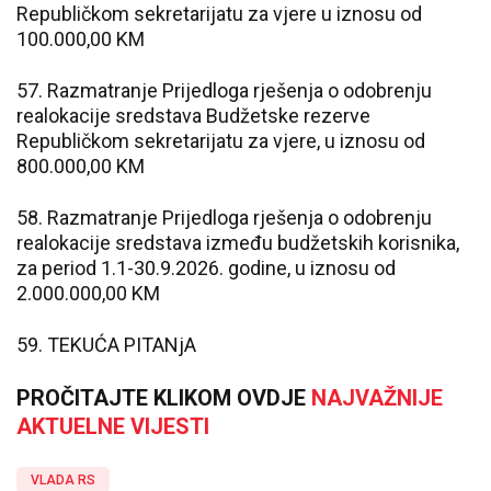
Republičkom sekretarijatu za vjere u iznosu od
100.000,00 KM
57. Razmatranje Prijedloga rješenja o odobrenju
realokacije sredstava Budžetske rezerve
Republičkom sekretarijatu za vjere, u iznosu od
800.000,00 KM
58. Razmatranje Prijedloga rješenja o odobrenju
realokacije sredstava između budžetskih korisnika,
za period 1.1-30.9.2026. godine, u iznosu od
2.000.000,00 KM
59. TEKUĆA PITANjA
PROČITAJTE KLIKOM OVDJE
NAJVAŽNIJE
AKTUELNE VIJESTI
VLADA RS