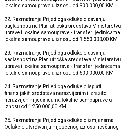
lokalne samouprave u iznosu od 300.000,00 KM
22. Razmatranje Prijedloga odluke o davanju
saglasnosti na Plan utroška sredstava Ministarstvu
uprave i lokalne samouprave - transferi jedinicama
lokalne samouprave u iznosu od 1.550.000,00 KM
23. Razmatranje Prijedloga odluke o davanju
saglasnosti na Plan utroška sredstava Ministarstvu
uprave i lokalne samouprave - transferi jedinicama
lokalne samouprave u iznosu od 500.000,00 KM
24. Razmatranje Prijedloga odluke o isplati
finansijskih sredstava nerazvijenim i izrazito
nerazvijenim jedinicama lokalne samouprave u
iznosu od 1.250.000,00 KM
25. Razmatranje Prijedloga odluke o izmjenama
Odluke o utvrđivanju mjesečnog iznosa novčanog