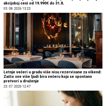
akcijskoj ceni od 19.990€ do 31.8.
03. 08. 2026 13:23
Letnje večeri u gradu više nisu rezervisane za vikend:
Zašto sve više ljudi bira večeru koja se spontano
pretvori u druženje
23. 07. 2026 12:47