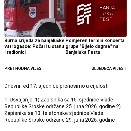
Burna srijeda za banjalučke
Pomjeren termin koncerta
vatrogasce: Požari u stanu
grupe "Bijelo dugme" na
i radionici
Banjaluka Festu
PRETHODNA VIJEST
SLJEDEĆA VIJEST
Dnevni red 17. sjednice prenosimo u cijelosti:
1. Usvajanje: 1) Zapisnika sa 16. sjednice Vlade
Republike Srpske održane 25. juna 2026. godine 2)
Zapisnika sa 13. telefonske sjednice Vlade
Republike Srpske održane 29. juna 2026. godine