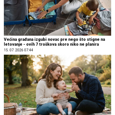
Većina građana izgubi novac pre nego što stigne na
letovanje - ovih 7 troškova skoro niko ne planira
15. 07. 2026 07:44