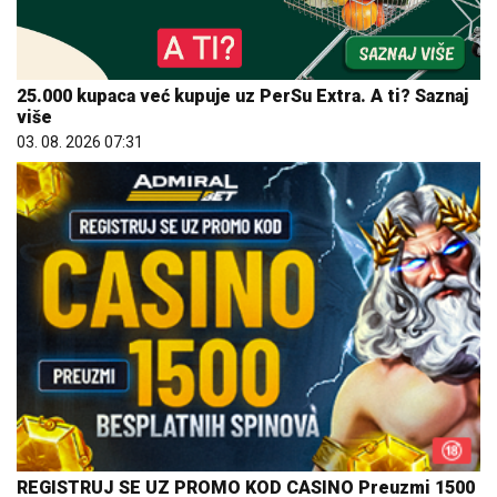
25.000 kupaca već kupuje uz PerSu Extra. A ti? Saznaj
više
03. 08. 2026 07:31
REGISTRUJ SE UZ PROMO KOD CASINO Preuzmi 1500