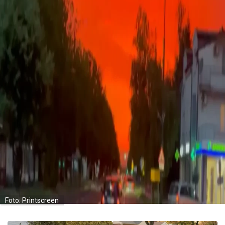
Foto: Printscreen