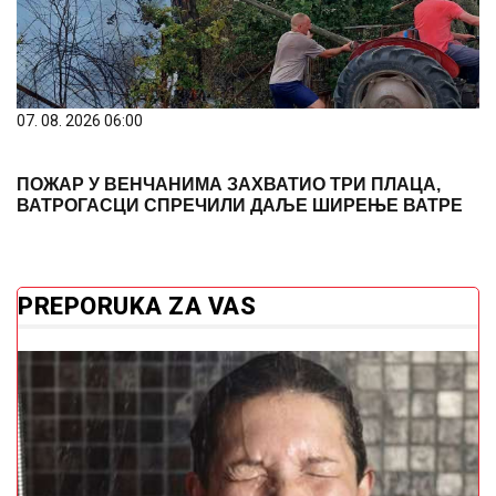
07. 08. 2026 06:00
ПОЖАР У ВЕНЧАНИМА ЗАХВАТИО ТРИ ПЛАЦА,
ВАТРОГАСЦИ СПРЕЧИЛИ ДАЉЕ ШИРЕЊЕ ВАТРЕ
PREPORUKA ZA VAS