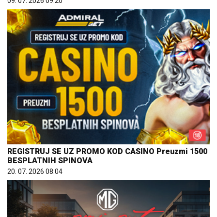
09. 07. 2026 09:20
REGISTRUJ SE UZ PROMO KOD CASINO Preuzmi 1500
BESPLATNIH SPINOVA
20. 07. 2026 08:04