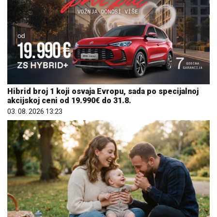
Hibrid broj 1 koji osvaja Evropu, sada po specijalnoj
akcijskoj ceni od 19.990€ do 31.8.
03. 08. 2026 13:23