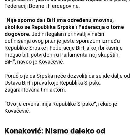
Federaciji Bosne i Hercegovine.
“
Nije sporno da i BiH ima određenu imovinu,
ukoliko se Republika Srpska i Federacija o tome
dogovore
. Jedini legalan i prihvatljiv način
definisanja ovog pitanje jeste sporazum između
Republike Srpske i Federacije BiH, a koji bi kasnije
mogao biti potvrđen i u Parlamentarnoj skupštini
BiH“, naveo je Kovačević.
Poručio je da Srpska neće dozvoliti da se ide dalje od
Ustava BiH i prava koje Republika Srpska
zagarantovana tim aktom.
“Ovo je crvena linija Republike Srpske“, rekao je
Kovačević.
Konaković: Nismo daleko od