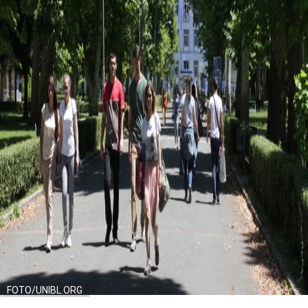
FOTO/UNIBL.ORG