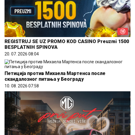
REGISTRUJ SE UZ PROMO KOD CASINO Preuzmi 1500
BESPLATNIH SPINOVA
20. 07. 2026 08:04
Петиција против Михаела Мартенса после
скандалозног питања у Београду
10. 08. 2026 07:58