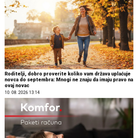
Roditelji, dobro proverite koliko vam država uplaćuje
novca do septembra: Mnogi ne znaju da imaju pravo na
ovaj novac
10. 08. 2026 13:14