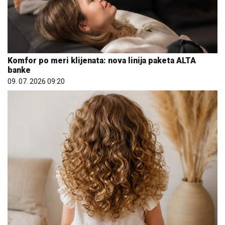
Komfor po meri klijenata: nova linija paketa ALTA
banke
09. 07. 2026 09:20