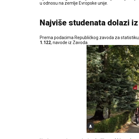
u odnosu na zemlje Evropske unije.
Najviše studenata dolazi iz 
Prema podacima Republičkog zavoda za statistiku, 
1.122
, navode iz Zavoda.