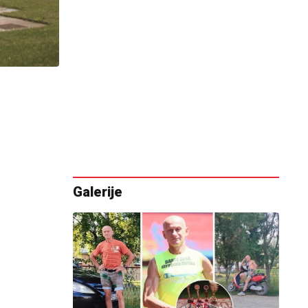
Galerije