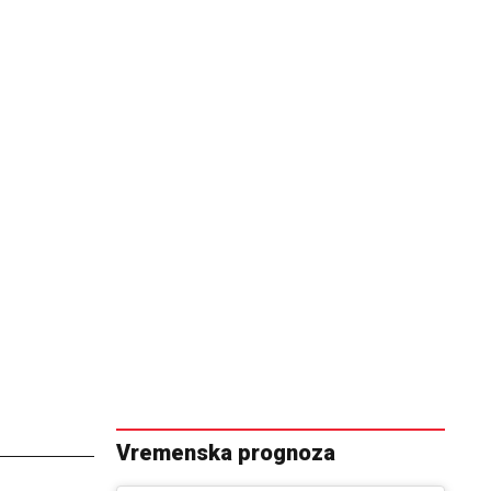
Vremenska prognoza