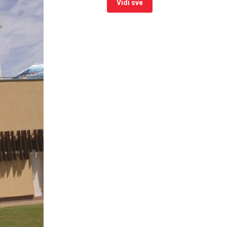
Vidi sve