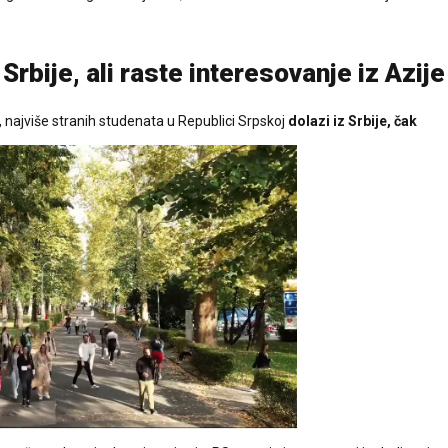
Srbije, ali raste interesovanje iz Azije
najviše stranih studenata u Republici Srpskoj
dolazi iz Srbije, čak