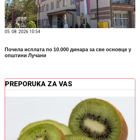
05. 08. 2026 10:54
Почела исплата по 10.000 динара за све основце у
општини Лучани
PREPORUKA ZA VAS