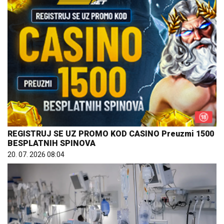
REGISTRUJ SE UZ PROMO KOD CASINO Preuzmi 1500
BESPLATNIH SPINOVA
20. 07. 2026 08:04