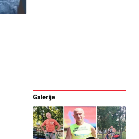
Galerije