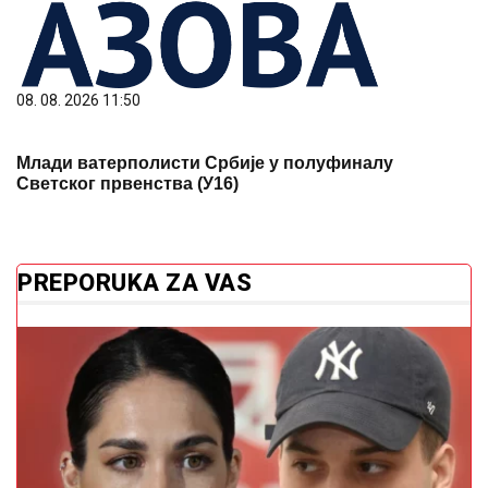
08. 08. 2026 11:50
Млади ватерполисти Србије у полуфиналу
Светског првенства (У16)
PREPORUKA ZA VAS