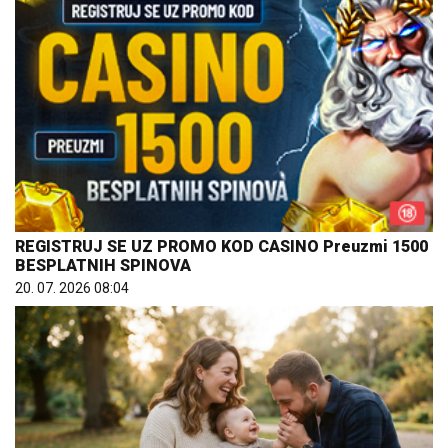
REGISTRUJ SE UZ PROMO KOD CASINO Preuzmi 1500
BESPLATNIH SPINOVA
20. 07. 2026 08:04