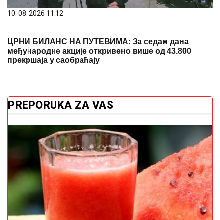
10. 08. 2026 11:12
ЦРНИ БИЛАНС НА ПУТЕВИМА: За седам дана
међународне акције откривено више од 43.800
прекршаја у саобраћају
PREPORUKA ZA VAS