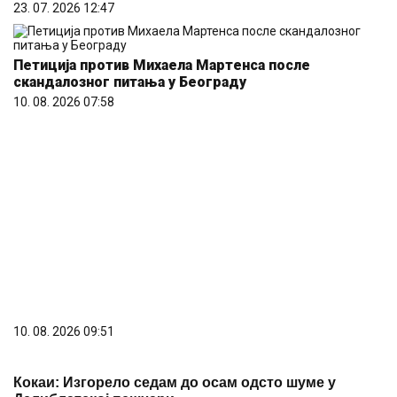
23. 07. 2026 12:47
Петиција против Михаела Мартенса после
скандалозног питања у Београду
10. 08. 2026 07:58
10. 08. 2026 09:51
Кокаи: Изгорело седам до осам одсто шуме у