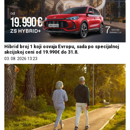
Hibrid broj 1 koji osvaja Evropu, sada po specijalnoj
akcijskoj ceni od 19.990€ do 31.8.
03. 08. 2026 13:23