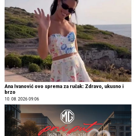
Ana Ivanović ovo sprema za ručak: Zdravo, ukusno i
brzo
10. 08. 2026 09:06