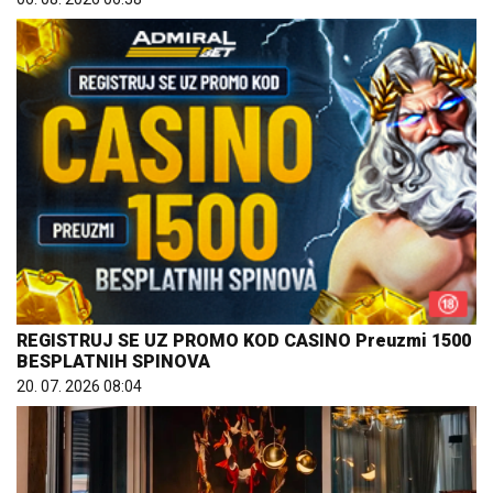
REGISTRUJ SE UZ PROMO KOD CASINO Preuzmi 1500
BESPLATNIH SPINOVA
20. 07. 2026 08:04