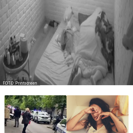
FOTO: Printscreen