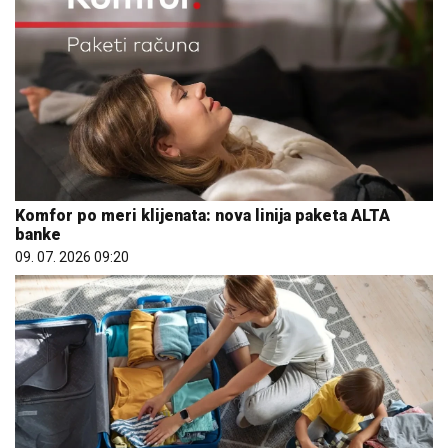
Komfor po meri klijenata: nova linija paketa ALTA
banke
09. 07. 2026 09:20