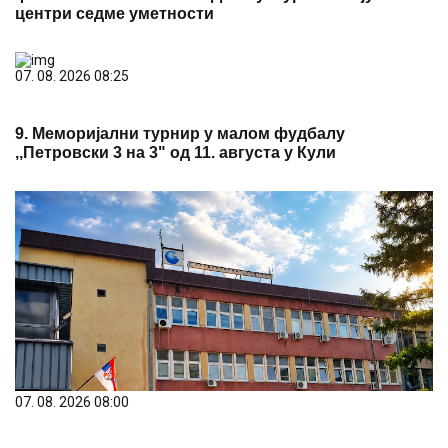
центри седме уметности
07. 08. 2026 08:25
9. Меморијални турнир у малом фудбалу
,,Петровски 3 на 3" од 11. августа у Кули
07. 08. 2026 08:00