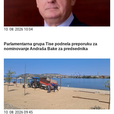
10. 08. 2026 10:04
Parlamentarna grupa Tise podnela preporuku za
nominovanje Andraša Bake za predsednika
10. 08. 2026 09:45