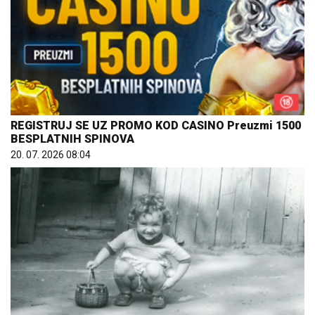
REGISTRUJ SE UZ PROMO KOD CASINO Preuzmi 1500
BESPLATNIH SPINOVA
20. 07. 2026 08:04