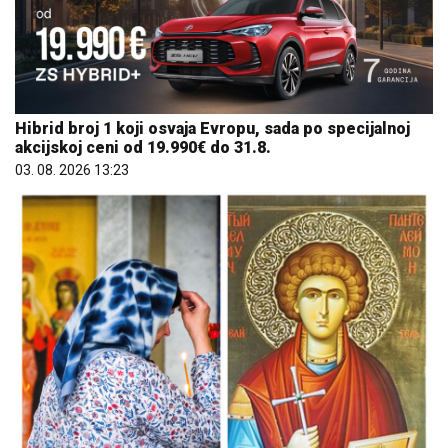
Hibrid broj 1 koji osvaja Evropu, sada po specijalnoj
akcijskoj ceni od 19.990€ do 31.8.
03. 08. 2026 13:23