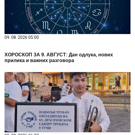
09. 08. 2026 05:00
ХОРОСКОП ЗА 9. АВГУСТ: Дан одлука, нових
прилика и важних разговора