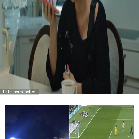
Foto: screenshot