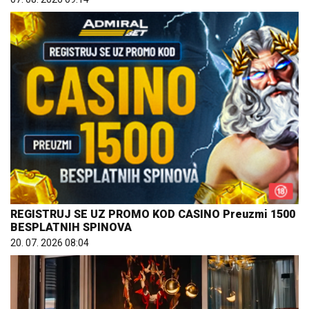
REGISTRUJ SE UZ PROMO KOD CASINO Preuzmi 1500
BESPLATNIH SPINOVA
20. 07. 2026 08:04