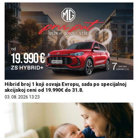
Hibrid broj 1 koji osvaja Evropu, sada po specijalnoj
akcijskoj ceni od 19.990€ do 31.8.
03. 08. 2026 13:23