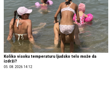
Koliko visoku temperaturu ljudsko telo može da
izdrži?
05. 08. 2026 14:12