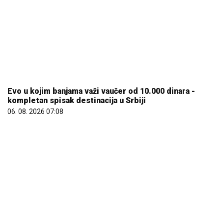
06. 08. 2026 07:08
08. 08. 2026 15:22
Толеранција на досаду или трпљење