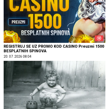
REGISTRUJ SE UZ PROMO KOD CASINO Preuzmi 1500
BESPLATNIH SPINOVA
20. 07. 2026 08:04