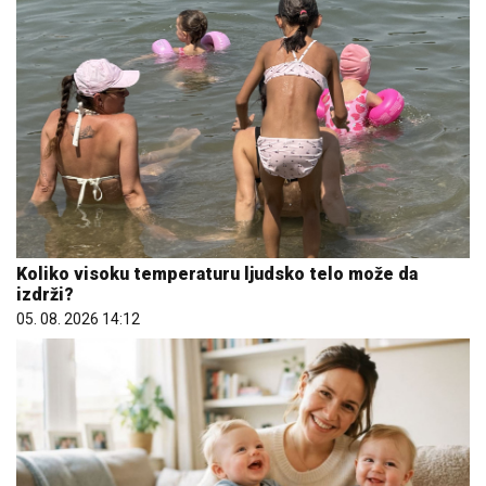
Koliko visoku temperaturu ljudsko telo može da
izdrži?
05. 08. 2026 14:12