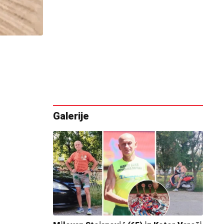
Galerije