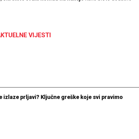
KTUELNE VIJESTI
 izlaze prljavi? Ključne greške koje svi pravimo