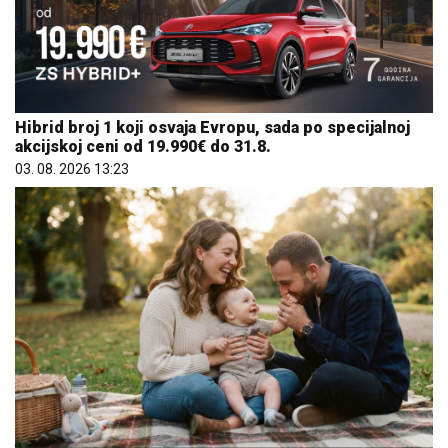
Hibrid broj 1 koji osvaja Evropu, sada po specijalnoj
akcijskoj ceni od 19.990€ do 31.8.
03. 08. 2026 13:23