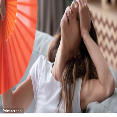
Printscreen