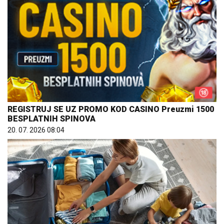
REGISTRUJ SE UZ PROMO KOD CASINO Preuzmi 1500
BESPLATNIH SPINOVA
20. 07. 2026 08:04