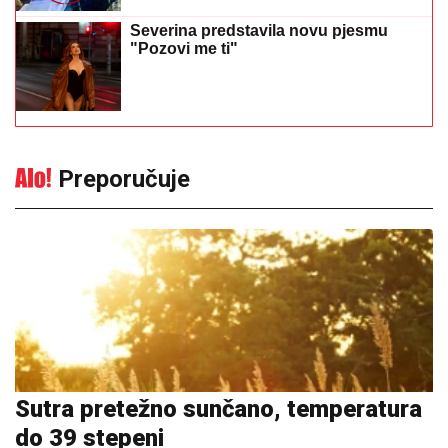
Severina predstavila novu pjesmu
"Pozovi me ti"
Preporučuje
Sutra pretežno sunčano, temperatura
do 39 stepeni