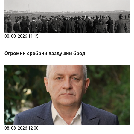
08. 08. 2026 11:15
Огромни сребрни ваздушни брод
08. 08. 2026 12:00