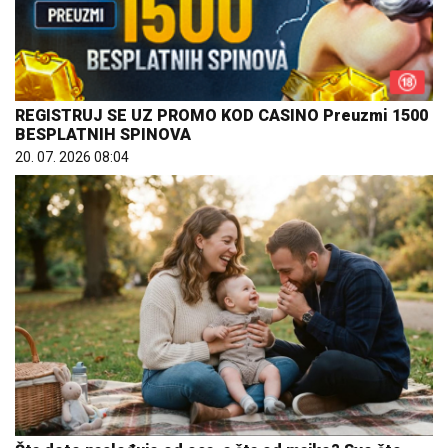
REGISTRUJ SE UZ PROMO KOD CASINO Preuzmi 1500
BESPLATNIH SPINOVA
20. 07. 2026 08:04