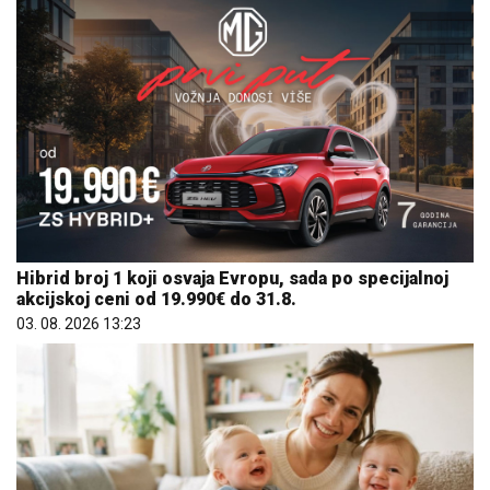
Hibrid broj 1 koji osvaja Evropu, sada po specijalnoj
akcijskoj ceni od 19.990€ do 31.8.
03. 08. 2026 13:23