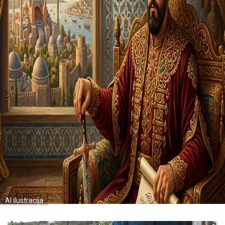
AI ilustracija