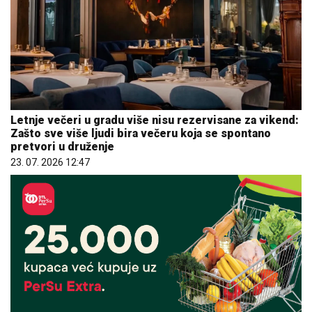
Letnje večeri u gradu više nisu rezervisane za vikend:
Zašto sve više ljudi bira večeru koja se spontano
pretvori u druženje
23. 07. 2026 12:47