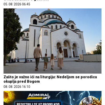
05. 08. 2026 06:45
Zašto je važno ići na liturgiju: Nedeljom se porodica
okuplja pred Bogom
08. 08. 2026 16:10