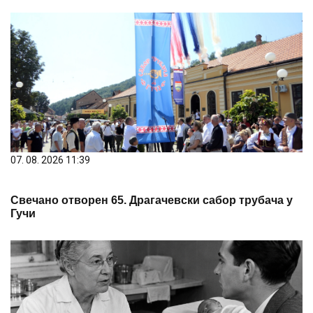
07. 08. 2026 11:39
Свечано отворен 65. Драгачевски сабор трубача у
Гучи