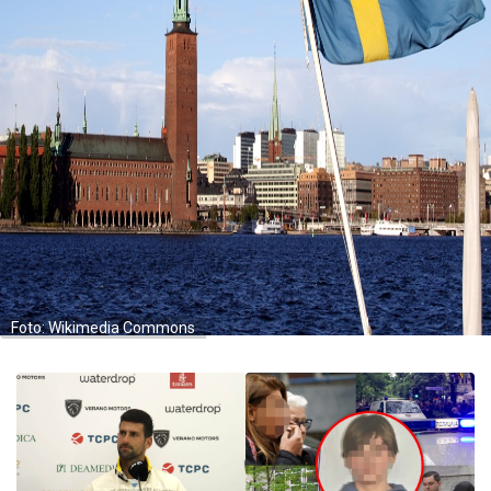
Foto: Wikimedia Commons