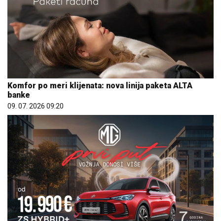
Komfor po meri klijenata: nova linija paketa ALTA
banke
09. 07. 2026 09:20