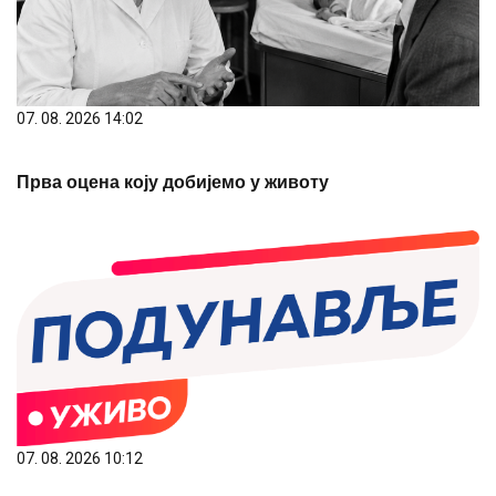
07. 08. 2026 14:02
Прва оцена коју добијемо у животу
07. 08. 2026 10:12