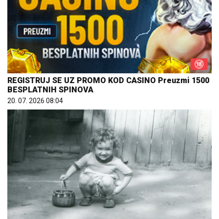
REGISTRUJ SE UZ PROMO KOD CASINO Preuzmi 1500
BESPLATNIH SPINOVA
20. 07. 2026 08:04