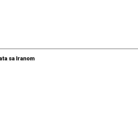
ata sa Iranom