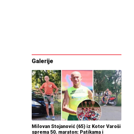
Galerije
Milovan Stojanović (65) iz Kotor Varoši
sprema 50. maraton: Patikama i