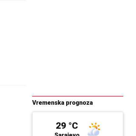
Vremenska prognoza
29 °C
Sarajevo