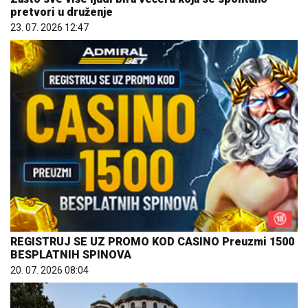
pretvori u druženje
23. 07. 2026 12:47
REGISTRUJ SE UZ PROMO KOD CASINO Preuzmi 1500
BESPLATNIH SPINOVA
20. 07. 2026 08:04