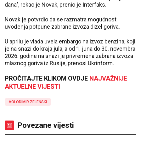
dana", rekao je Novak, prenio je Interfaks.
Novak je potvrdio da se razmatra mogućnost
uvođenja potpune zabrane izvoza dizel goriva.
U aprilu je vlada uvela embargo na izvoz benzina, koji
je na snazi do kraja jula, a od 1. juna do 30. novembra
2026. godine na snazi je privremena zabrana izvoza
mlaznog goriva iz Rusije, prenosi Ukrinform.
PROČITAJTE KLIKOM OVDJE
NAJVAŽNIJE
AKTUELNE VIJESTI
VOLODIMIR ZELENSKI
Povezane vijesti