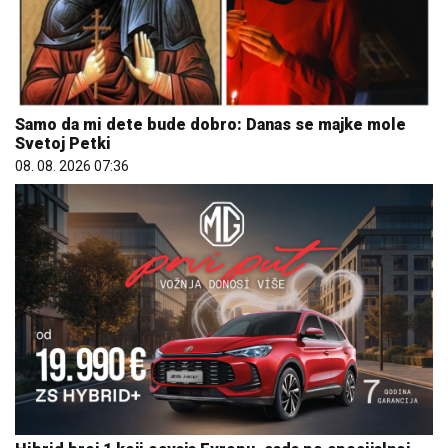
Samo da mi dete bude dobro: Danas se majke mole
Svetoj Petki
08. 08. 2026 07:36