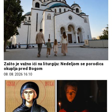
Zašto je važno ići na liturgiju: Nedeljom se porodica
okuplja pred Bogom
08. 08. 2026 16:10