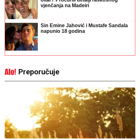
vjenčanja na Madeiri
Sin Emine Jahović i Mustafe Sandala
napunio 18 godina
Preporučuje