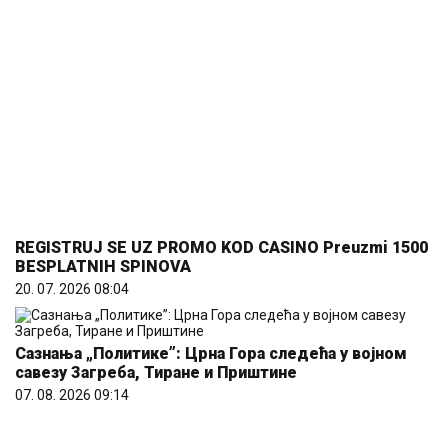
REGISTRUJ SE UZ PROMO KOD CASINO Preuzmi 1500
BESPLATNIH SPINOVA
20. 07. 2026 08:04
Сазнања „Политике”: Црна Гора следећа у војном
савезу Загреба, Тиране и Приштине
07. 08. 2026 09:14