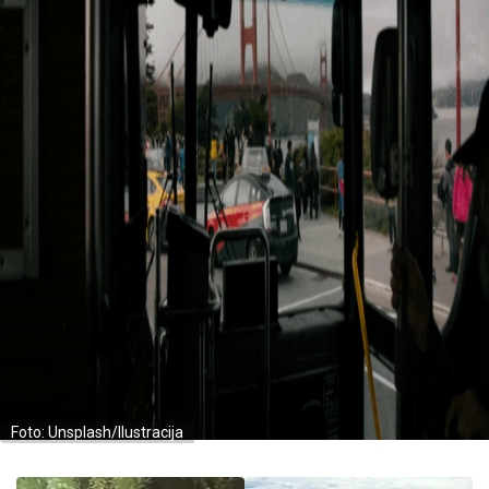
Foto: Unsplash/Ilustracija