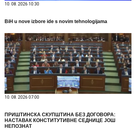
BiH u nove izbore ide s novim tehnologijama
10. 08. 2026 07:00
ПРИШТИНСКА СКУПШТИНА БЕЗ ДОГОВОРА:
НАСТАВАК КОНСТИТУТИВНЕ СЕДНИЦЕ ЈОШ
НЕПОЗНАТ
10. 08. 2026 07:51