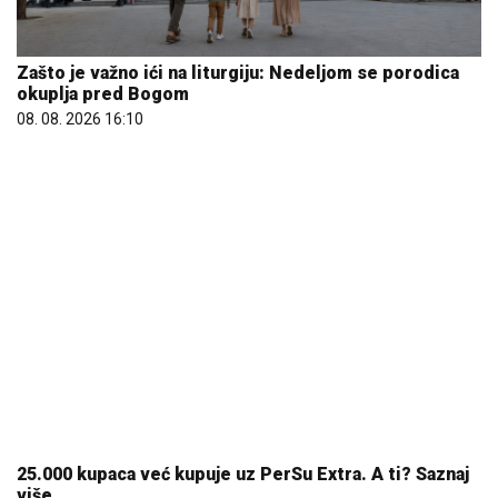
Zašto je važno ići na liturgiju: Nedeljom se porodica
okuplja pred Bogom
08. 08. 2026 16:10
25.000 kupaca već kupuje uz PerSu Extra. A ti? Saznaj
više
03. 08. 2026 07:31