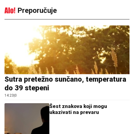
do 39 stepeni
14:23
|
0
Šest znakova koji mogu
ukazivati na prevaru
13:36
|
0
Na Zlatiboru žu-žu prodaju na
komad (FOTO)
13:28
|
0
Turisti izglasali 4 zemlje u koje