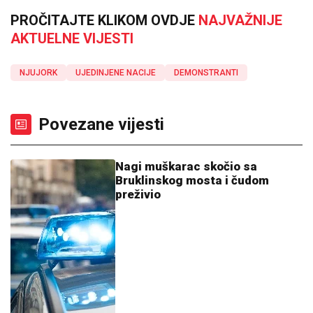
PROČITAJTE KLIKOM OVDJE
NAJVAŽNIJE
AKTUELNE VIJESTI
NJUJORK
UJEDINJENE NACIJE
DEMONSTRANTI
Povezane vijesti
Nagi muškarac skočio sa
Bruklinskog mosta i čudom
preživio