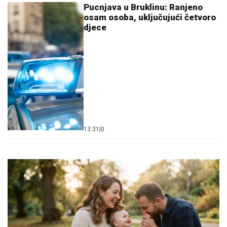
Pucnjava u Bruklinu: Ranjeno
osam osoba, uključujući četvoro
djece
13:31
|
0