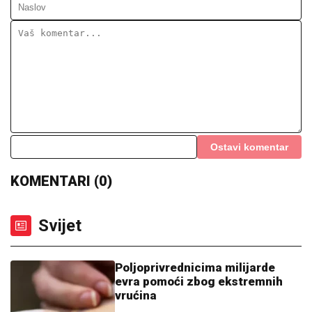
Svijet
Poljoprivrednicima milijarde
evra pomoći zbog ekstremnih
vrućina
18:48
|
0
Vlada Grenlanda upozorila SAD:
Ne možete bušiti bez dozvole