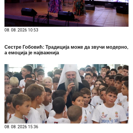
08. 08. 2026 15:36
Учесници кампа "Србија те зове" код патријарха
Порфирија: "Храм Светог Саве је кућа свих Срба"