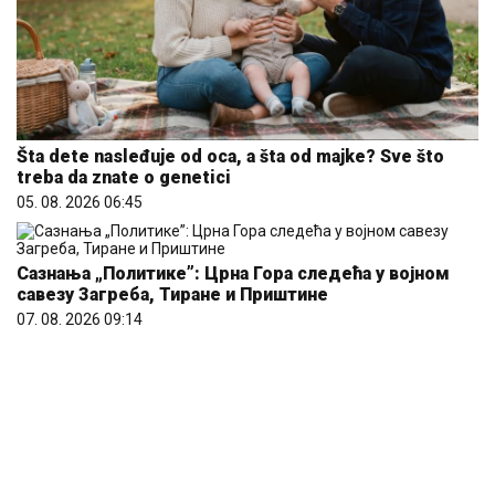
Šta dete nasleđuje od oca, a šta od majke? Sve što
treba da znate o genetici
05. 08. 2026 06:45
Сазнања „Политике”: Црна Гора следећа у војном
савезу Загреба, Тиране и Приштине
07. 08. 2026 09:14