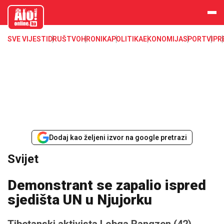
aloonline.b
a
SVE VIJESTI
DRUŠTVO
HRONIKA
POLITIKA
EKONOMIJA
SPORT
VIP
R
Dodaj kao željeni izvor na google pretrazi
Svijet
Demonstrant se zapalio ispred
sjedišta UN u Njujorku