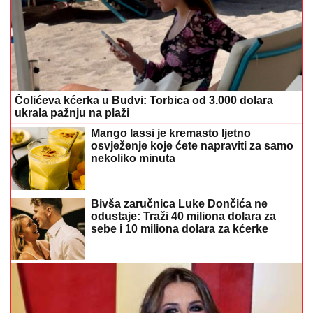
Bivša zaručnica Luke Dončića ne
odustaje: Traži 40 miliona dolara za
sebe i 10 miliona dolara za kćerke
(FOTO) OVO TIJELO IMA 61 GODINU
Lijepa Lizi šetala
plićakom u mini kupaćem, fanovi ne vjeruju kako
izgleda
"Zauvijek si mi promijenio život"
Veliko slavlje u domu Emine Jahović,
njen sin puni 18 godina