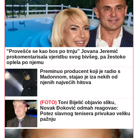
(FOTO)
Toni Bijelić objavio sliku,
Novak Đoković odmah reagovao:
Potez slavnog tenisera privukao veliku
pažnju
Ovim horoskopskim znakovima august donosi
najviše sreće
Važno je znati: Doktori objasnili zašto
ne treba spavati bez jastuka