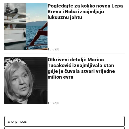
13:25
|
0
Ostavi komentar
KOMENTARI (0)