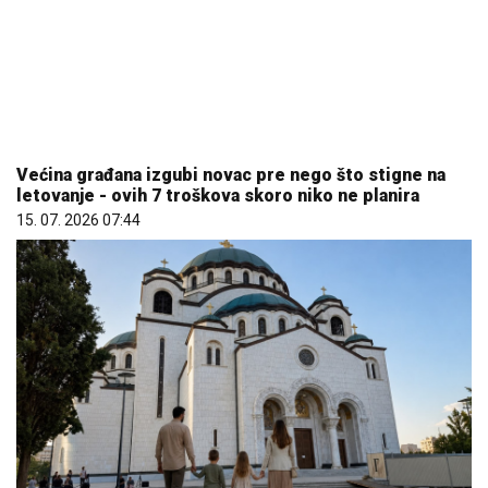
Većina građana izgubi novac pre nego što stigne na
letovanje - ovih 7 troškova skoro niko ne planira
15. 07. 2026 07:44