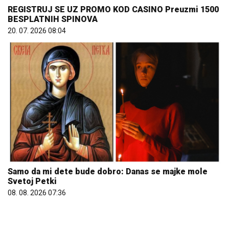
Samo da mi dete bude dobro: Danas se majke mole
Svetoj Petki
08. 08. 2026 07:36
Evo u kojim banjama važi vaučer od 10.000 dinara -
kompletan spisak destinacija u Srbiji