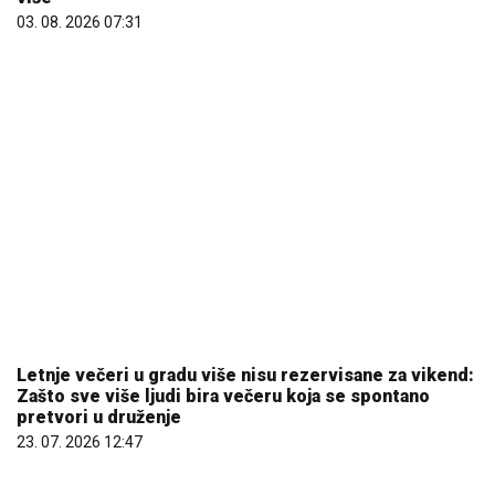
Letnje večeri u gradu više nisu rezervisane za vikend:
Zašto sve više ljudi bira večeru koja se spontano
pretvori u druženje
23. 07. 2026 12:47