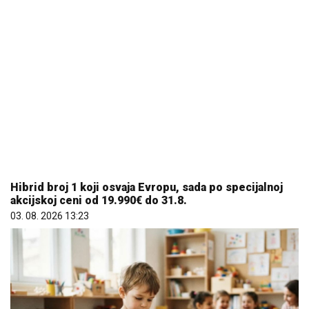
Hibrid broj 1 koji osvaja Evropu, sada po specijalnoj
akcijskoj ceni od 19.990€ do 31.8.
03. 08. 2026 13:23
Dete sa autizmom polivali vodom i mazali mu lak na