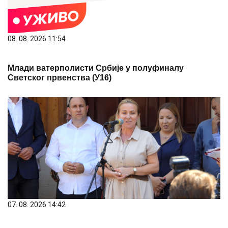
08. 08. 2026 11:54
Млади ватерполисти Србије у полуфиналу
Светског првенства (У16)
07. 08. 2026 14:42