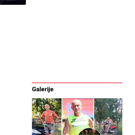
Galerije