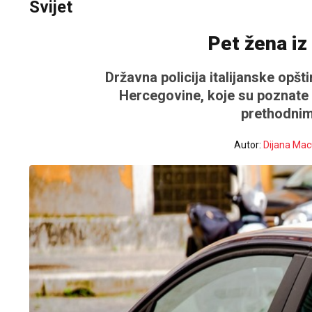
Svijet
Pet žena iz 
Državna policija italijanske opšti
Hercegovine, koje su poznate 
prethodnim
Autor:
Dijana Mac