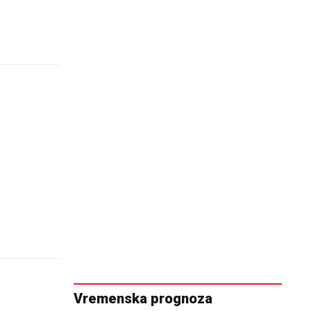
Vremenska prognoza