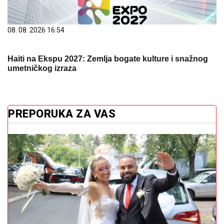
08. 08. 2026 16:54
Haiti na Ekspu 2027: Zemlja bogate kulture i snažnog
umetničkog izraza
PREPORUKA ZA VAS