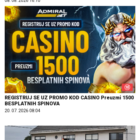
08. 08. 2026 16:10
REGISTRUJ SE UZ PROMO KOD CASINO Preuzmi 1500
BESPLATNIH SPINOVA
20. 07. 2026 08:04