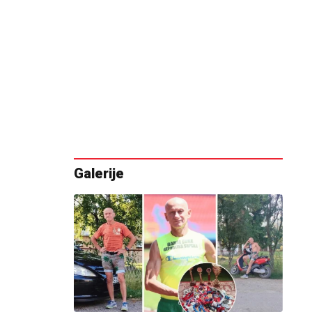
Galerije