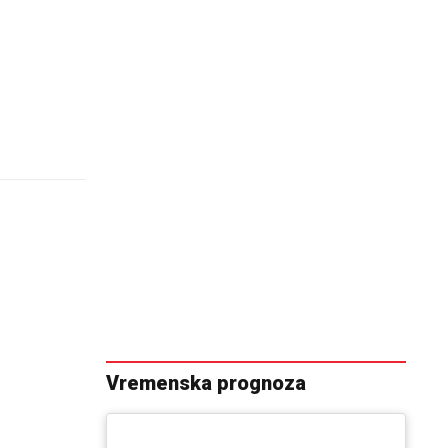
Vremenska prognoza