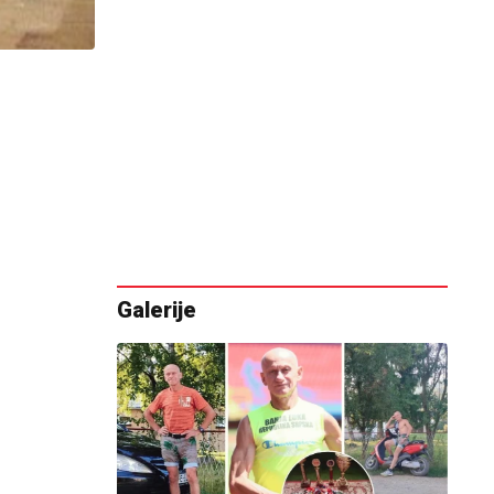
Galerije