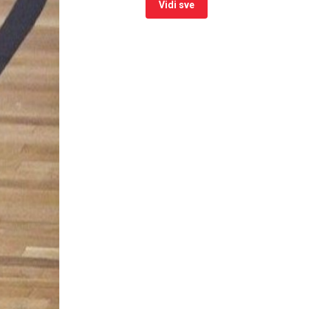
Vidi sve