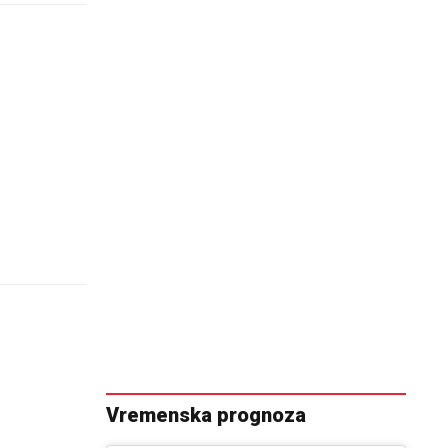
Vremenska prognoza