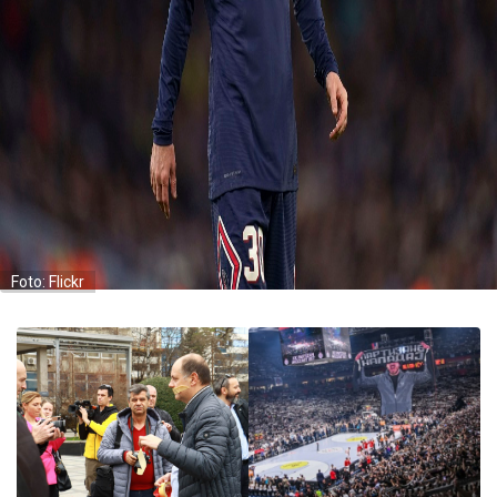
Foto: Flickr