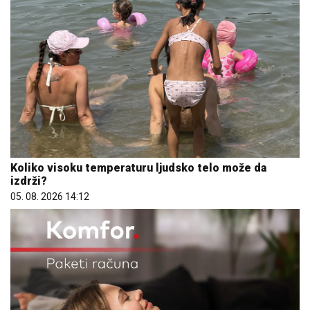
Koliko visoku temperaturu ljudsko telo može da
izdrži?
05. 08. 2026 14:12