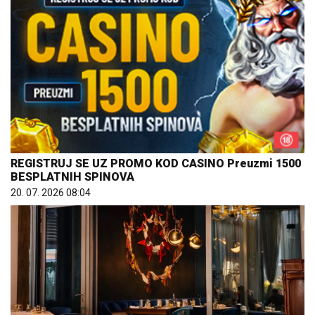
REGISTRUJ SE UZ PROMO KOD CASINO Preuzmi 1500
BESPLATNIH SPINOVA
20. 07. 2026 08:04