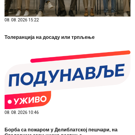
08. 08. 2026 15:22
Толеранција на досаду или трпљење
08. 08. 2026 10:46
Борба са пожаром у Делиблатској пешчари, на