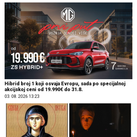
Hibrid broj 1 koji osvaja Evropu, sada po specijalnoj
akcijskoj ceni od 19.990€ do 31.8.
03. 08. 2026 13:23