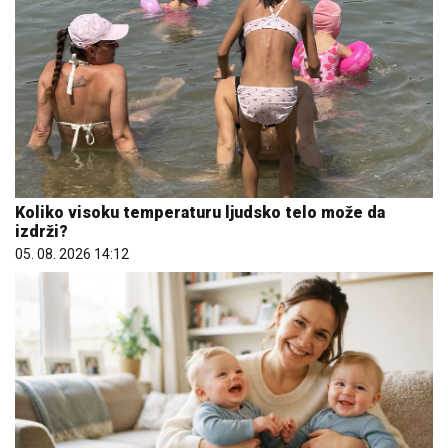
Koliko visoku temperaturu ljudsko telo može da
izdrži?
05. 08. 2026 14:12