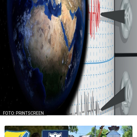
FOTO: PRINTSCREEN