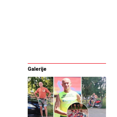
Galerije