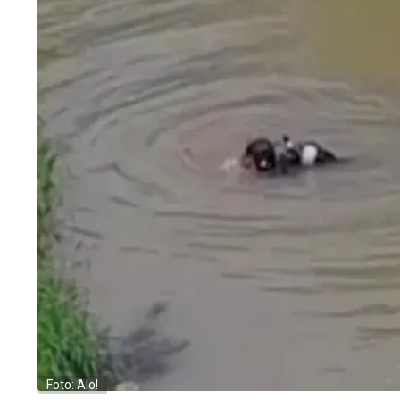
Foto: Alo!