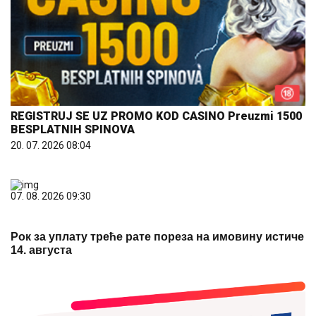
REGISTRUJ SE UZ PROMO KOD CASINO Preuzmi 1500
BESPLATNIH SPINOVA
20. 07. 2026 08:04
07. 08. 2026 09:30
Рок за уплату треће рате пореза на имовину истиче
14. августа