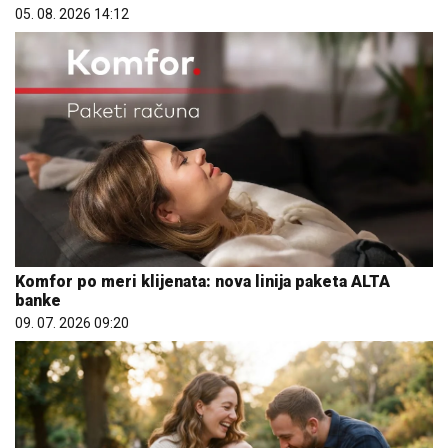
05. 08. 2026 14:12
Komfor po meri klijenata: nova linija paketa ALTA
banke
09. 07. 2026 09:20