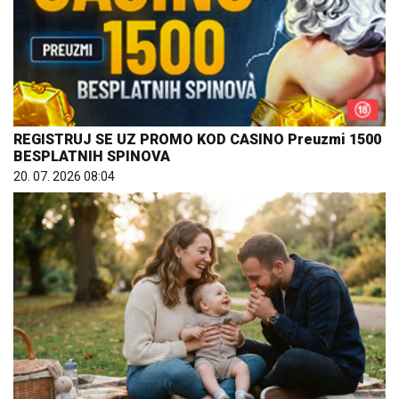
REGISTRUJ SE UZ PROMO KOD CASINO Preuzmi 1500
BESPLATNIH SPINOVA
20. 07. 2026 08:04