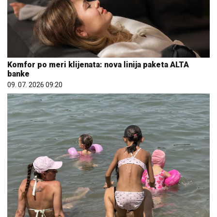
Komfor po meri klijenata: nova linija paketa ALTA
banke
09. 07. 2026 09:20