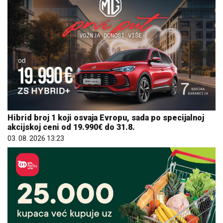
Hibrid broj 1 koji osvaja Evropu, sada po specijalnoj
akcijskoj ceni od 19.990€ do 31.8.
03. 08. 2026 13:23