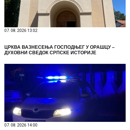
07. 08. 2026 13:02
ЦРКВА ВАЗНЕСЕЊА ГОСПОДЊЕГ У ОРАШЦУ –
ДУХОВНИ СВЕДОК СРПСКЕ ИСТОРИЈЕ
07. 08. 2026 14:00