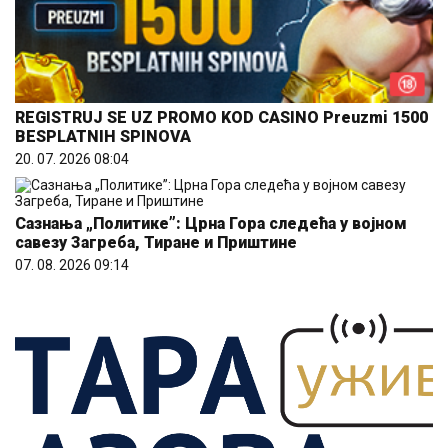
REGISTRUJ SE UZ PROMO KOD CASINO Preuzmi 1500
BESPLATNIH SPINOVA
20. 07. 2026 08:04
Сазнања „Политике”: Црна Гора следећа у војном
савезу Загреба, Тиране и Приштине
07. 08. 2026 09:14