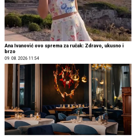
Ana Ivanović ovo sprema za ručak: Zdravo, ukusno i
brzo
09. 08. 2026 11:54