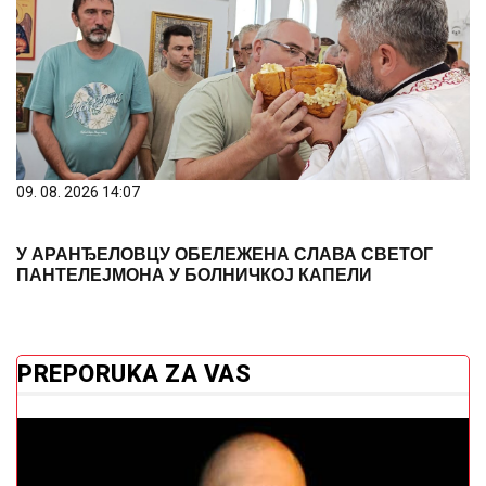
09. 08. 2026 14:07
У АРАНЂЕЛОВЦУ ОБЕЛЕЖЕНА СЛАВА СВЕТОГ
ПАНТЕЛЕЈМОНА У БОЛНИЧКОЈ КАПЕЛИ
PREPORUKA ZA VAS