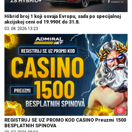
Hibrid broj 1 koji osvaja Evropu, sada po specijalnoj
akcijskoj ceni od 19.990€ do 31.8.
03. 08. 2026 13:23
REGISTRUJ SE UZ PROMO KOD CASINO Preuzmi 1500
BESPLATNIH SPINOVA