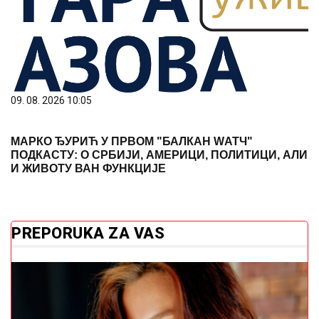
09. 08. 2026 10:05
МАРКО ЂУРИЋ У ПРВОМ "БАЛКАН WАТЧ"
ПОДКАСТУ: О СРБИЈИ, АМЕРИЦИ, ПОЛИТИЦИ, АЛИ
И ЖИВОТУ ВАН ФУНКЦИЈЕ
PREPORUKA ZA VAS