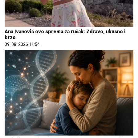
Ana Ivanović ovo sprema za ručak: Zdravo, ukusno i
brzo
09. 08. 2026 11:54