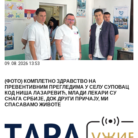
09. 08. 2026 13:53
(ФОТО) КОМПЛЕТНО ЗДРАВСТВО НА
ПРЕВЕНТИВНИМ ПРЕГЛЕДИМА У СЕЛУ СУПОВАЦ
КОД НИША ЛАЗАРЕВИЋ, МЛАДИ ЛЕКАРИ СУ
СНАГА СРБИЈЕ, ДОК ДРУГИ ПРИЧАЈУ, МИ
СПАСАВАМО ЖИВОТЕ