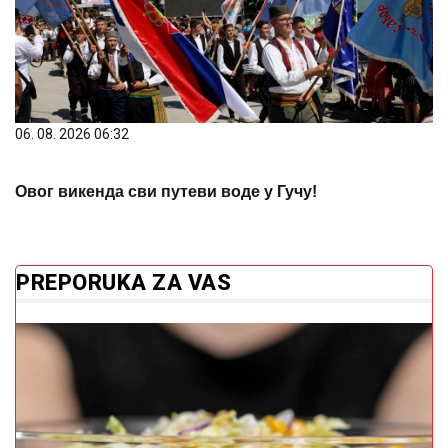
06. 08. 2026 06:32
Овог викенда сви путеви воде у Гучу!
PREPORUKA ZA VAS