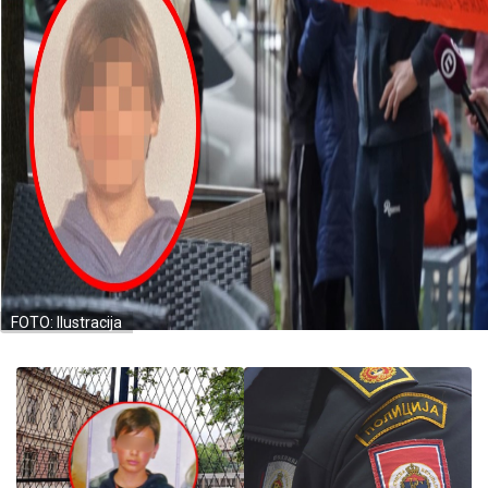
FOTO: Ilustracija