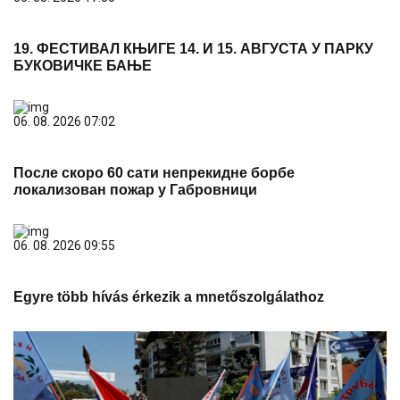
19. ФЕСТИВАЛ КЊИГЕ 14. И 15. АВГУСТА У ПАРКУ
БУКОВИЧКЕ БАЊЕ
06. 08. 2026 07:02
После скоро 60 сати непрекидне борбе
локализован пожар у Габровници
06. 08. 2026 09:55
Egyre több hívás érkezik a mnetőszolgálathoz