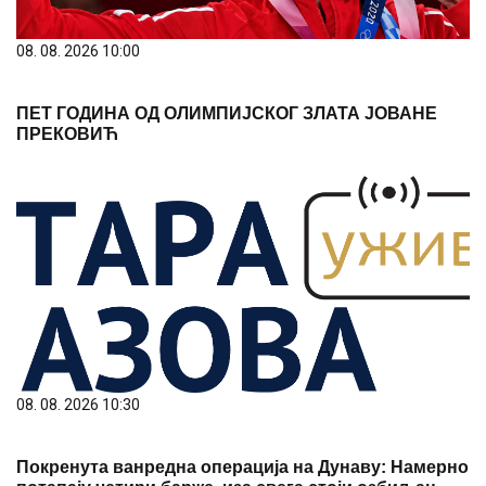
08. 08. 2026 10:00
ПЕТ ГОДИНА ОД ОЛИМПИЈСКОГ ЗЛАТА ЈОВАНЕ
ПРЕКОВИЋ
08. 08. 2026 10:30
Покренута ванредна операција на Дунаву: Намерно