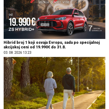
Hibrid broj 1 koji osvaja Evropu, sada po specijalnoj
akcijskoj ceni od 19.990€ do 31.8.
03. 08. 2026 13:23