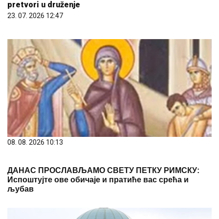
pretvori u druženje
23. 07. 2026 12:47
08. 08. 2026 10:13
ДАНАС ПРОСЛАВЉАМО СВЕТУ ПЕТКУ РИМСКУ:
Испоштујте ове обичаје и пратиће вас срећа и
љубав