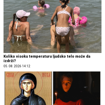
Koliko visoku temperaturu ljudsko telo može da
izdrži?
05. 08. 2026 14:12