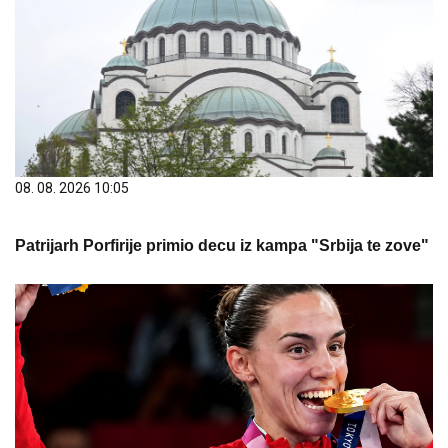
08. 08. 2026 10:05
Patrijarh Porfirije primio decu iz kampa "Srbija te zove"