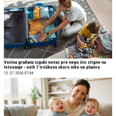
Većina građana izgubi novac pre nego što stigne na
letovanje - ovih 7 troškova skoro niko ne planira
15. 07. 2026 07:44