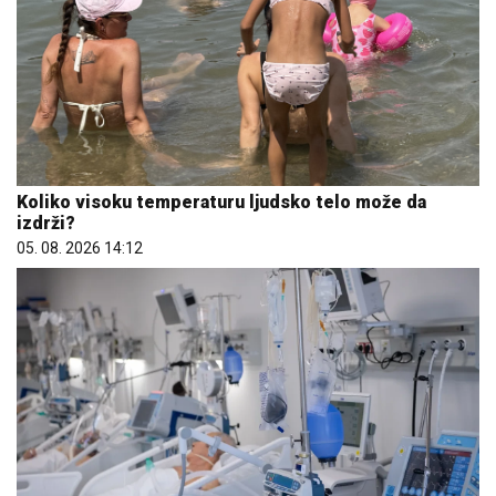
Koliko visoku temperaturu ljudsko telo može da
izdrži?
05. 08. 2026 14:12