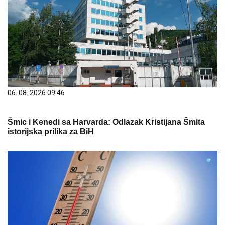
06. 08. 2026 09:46
Šmic i Kenedi sa Harvarda: Odlazak Kristijana Šmita
istorijska prilika za BiH