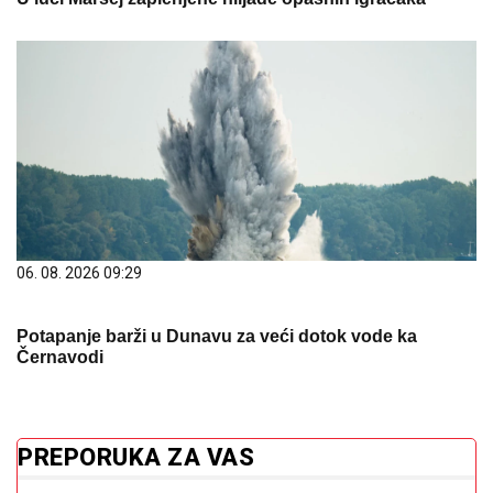
06. 08. 2026 09:29
Potapanje barži u Dunavu za veći dotok vode ka
Černavodi
PREPORUKA ZA VAS