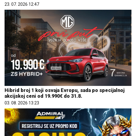
23. 07. 2026 12:47
Hibrid broj 1 koji osvaja Evropu, sada po specijalnoj
akcijskoj ceni od 19.990€ do 31.8.
03. 08. 2026 13:23