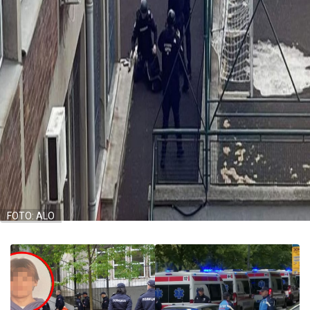
FOTO: ALO