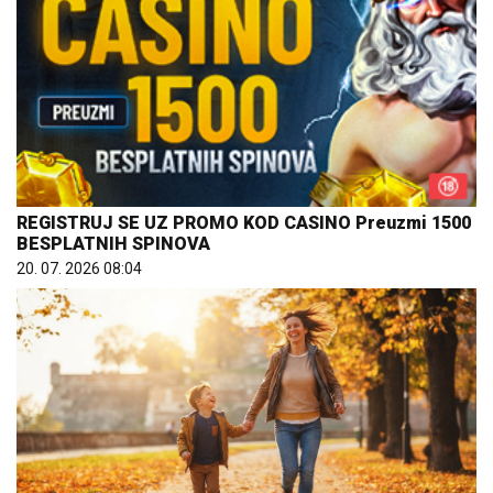
REGISTRUJ SE UZ PROMO KOD CASINO Preuzmi 1500
BESPLATNIH SPINOVA
20. 07. 2026 08:04