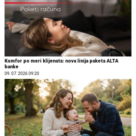
Komfor po meri klijenata: nova linija paketa ALTA
banke
09. 07. 2026 09:20