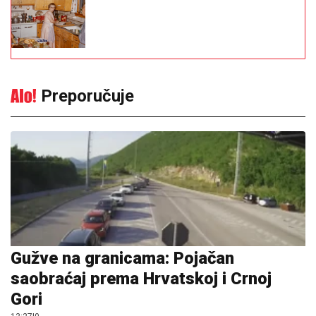
Preporučuje
Gužve na granicama: Pojačan
saobraćaj prema Hrvatskoj i Crnoj
Gori