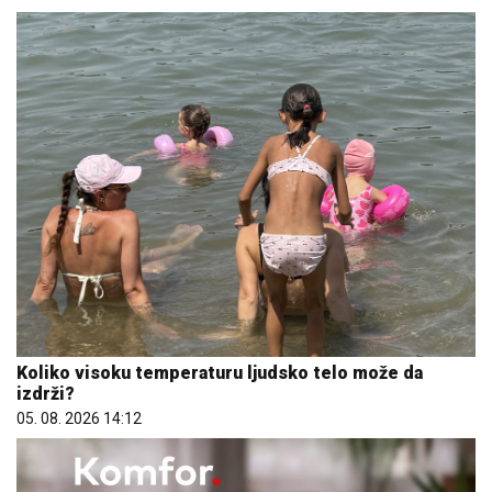
Koliko visoku temperaturu ljudsko telo može da
izdrži?
05. 08. 2026 14:12