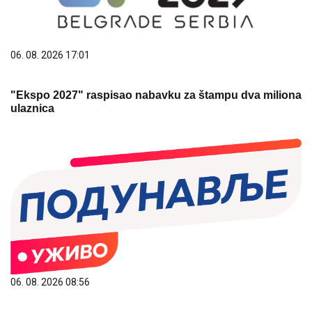
06. 08. 2026 17:01
"Ekspo 2027" raspisao nabavku za štampu dva miliona
ulaznica
06. 08. 2026 08:56