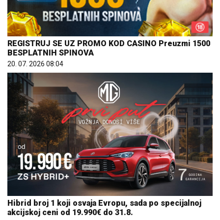
REGISTRUJ SE UZ PROMO KOD CASINO Preuzmi 1500
BESPLATNIH SPINOVA
20. 07. 2026 08:04
Hibrid broj 1 koji osvaja Evropu, sada po specijalnoj
akcijskoj ceni od 19.990€ do 31.8.