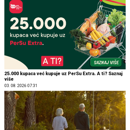
25.000 kupaca već kupuje uz PerSu Extra. A ti? Saznaj
više
03. 08. 2026 07:31