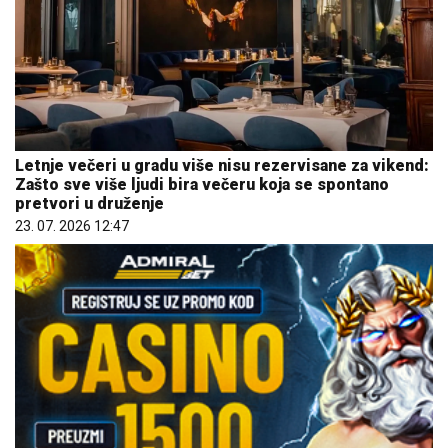
Letnje večeri u gradu više nisu rezervisane za vikend:
Zašto sve više ljudi bira večeru koja se spontano
pretvori u druženje
23. 07. 2026 12:47