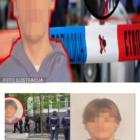
FOTO: ILUSTRACIJA