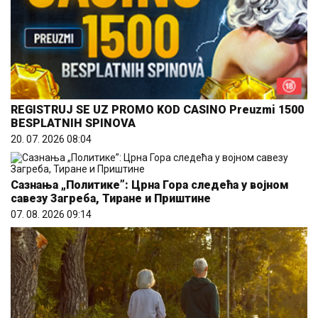
REGISTRUJ SE UZ PROMO KOD CASINO Preuzmi 1500
BESPLATNIH SPINOVA
20. 07. 2026 08:04
Сазнања „Политике”: Црна Гора следећа у војном
савезу Загреба, Тиране и Приштине
07. 08. 2026 09:14