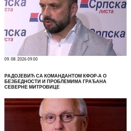
09. 08. 2026 09:00
РАДОЈЕВИЋ СА КОМАНДАНТОМ КФОР-А О
БЕЗБЕДНОСТИ И ПРОБЛЕМИМА ГРАЂАНА
СЕВЕРНЕ МИТРОВИЦЕ