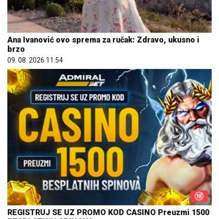
Ana Ivanović ovo sprema za ručak: Zdravo, ukusno i
brzo
09. 08. 2026 11:54
REGISTRUJ SE UZ PROMO KOD CASINO Preuzmi 1500