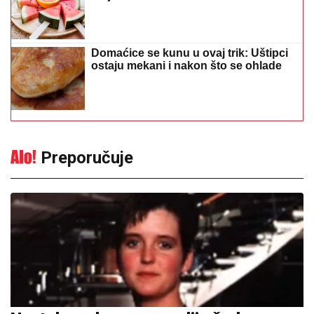
Domaćice se kunu u ovaj trik: Uštipci
ostaju mekani i nakon što se ohlade
Preporučuje