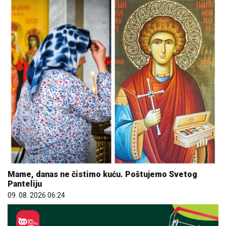
Mame, danas ne čistimo kuću. Poštujemo Svetog
Panteliju
09. 08. 2026 06:24