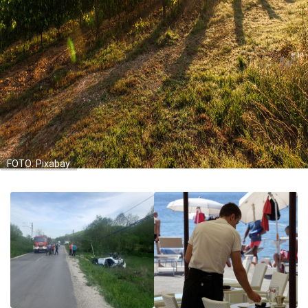
FOTO: Pixabay