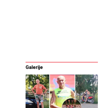
Galerije