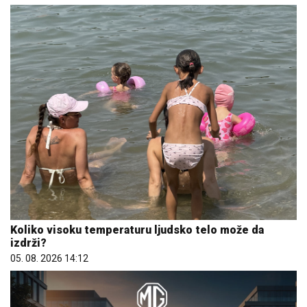
Koliko visoku temperaturu ljudsko telo može da
izdrži?
05. 08. 2026 14:12