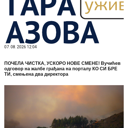
07. 08. 2026 12:04
ПОЧЕЛА ЧИСТКА, УСКОРО НОВЕ СМЕНЕ! Вучићев
одговор на жалбе грађана на порталу КО СИ БРЕ
ТИ, смењена два директора
08. 08. 2026 09:30