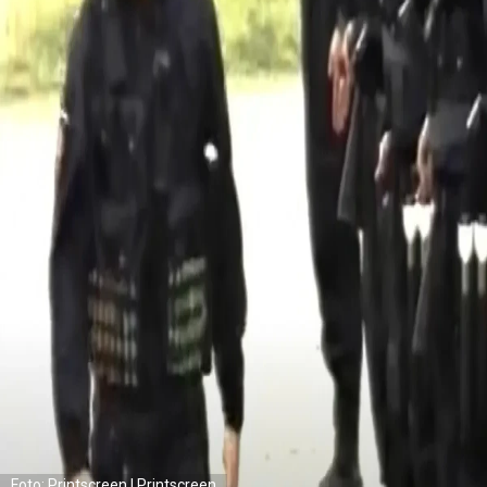
Foto: Printscreen | Printscreen