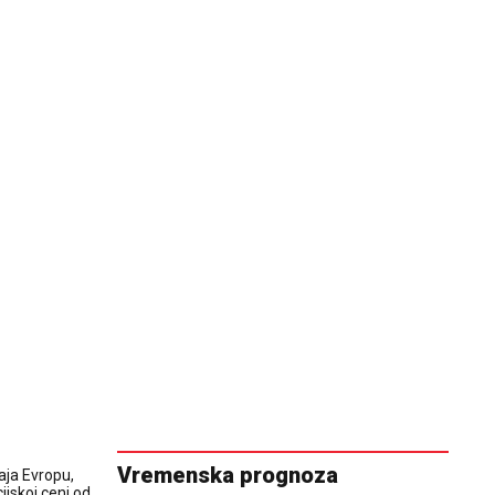
Vremenska prognoza