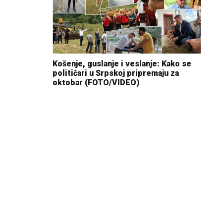
Košenje, guslanje i veslanje: Kako se
političari u Srpskoj pripremaju za
oktobar (FOTO/VIDEO)