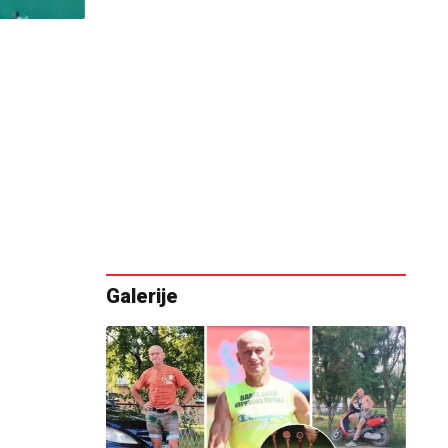
Galerije