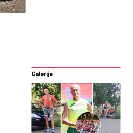
Galerije