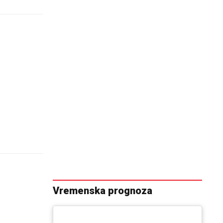
Vremenska prognoza